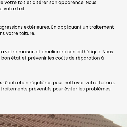
 votre toit et altérer son apparence. Nous
 votre toit.
agressions extérieures. En appliquant un traitement
s votre toiture.
era votre maison et améliorera son esthétique. Nous
n bon état et prévenir les coûts de réparation à
s d’entretien régulières pour nettoyer votre toiture,
es traitements préventifs pour éviter les problèmes