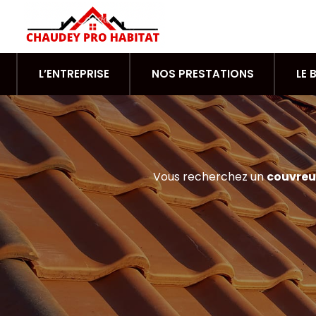
L’ENTREPRISE
NOS PRESTATIONS
LE 
Vous recherchez un
couvreu