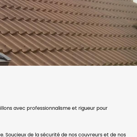
aillons avec professionnalisme et rigueur pour
. Soucieux de la sécurité de nos couvreurs et de nos