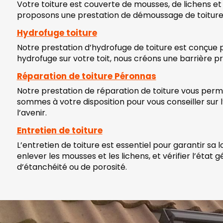
Votre toiture est couverte de mousses, de lichens e
proposons une prestation de démoussage de toiture po
Hydrofuge toiture
Notre prestation d’hydrofuge de toiture est conçue p
hydrofuge sur votre toit, nous créons une barrière p
Réparation de toiture Péronnas
Notre prestation de réparation de toiture vous perme
sommes à votre disposition pour vous conseiller sur l
l’avenir.
Entretien de toiture
L’entretien de toiture est essentiel pour garantir sa 
enlever les mousses et les lichens, et vérifier l’éta
d’étanchéité ou de porosité.