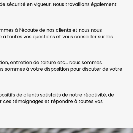
 de sécurité en vigueur. Nous travaillons également
ommes à l’écoute de nos clients et nous nous
à toutes vos questions et vous conseiller sur les
tion, entretien de toiture etc… Nous sommes
ous sommes à votre disposition pour discuter de votre
ifs de clients satisfaits de notre réactivité, de
ter ces témoignages et répondre à toutes vos