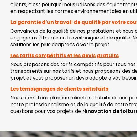
clients, c’est pourquoi nous utilisons des équipement
en respectant les normes environnementales en util
La garantie d’un travail de qualité par votre co
Convaincus de la qualité de nos prestations et nous 
engageons à fournir un travail soigné et de qualité.
solutions les plus adaptées à votre projet.
Les tarifs compétitifs et les devis gratuits
Nous proposons des tarifs compétitifs pour tous nos
transparents sur nos tarifs et nous proposons des dev
projet et vous proposer un devis adapté à vos besoin
Les témoignages de clients satisfaits
Nous comptons plusieurs clients satisfaits de nos pr
notre professionnalisme et de la qualité de notre t
questions pour vos projets de
rénovation de toitur