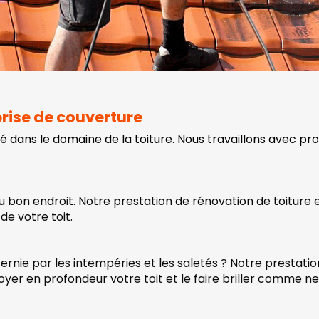
prise de couverture
té dans le domaine de la toiture. Nous travaillons avec pr
au bon endroit. Notre prestation de rénovation de toiture
de votre toit.
ernie par les intempéries et les saletés ? Notre prestatio
yer en profondeur votre toit et le faire briller comme ne