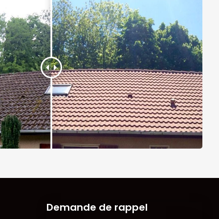
Demande de rappel