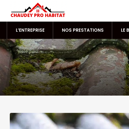
L’ENTREPRISE
NOS PRESTATIONS
LE 