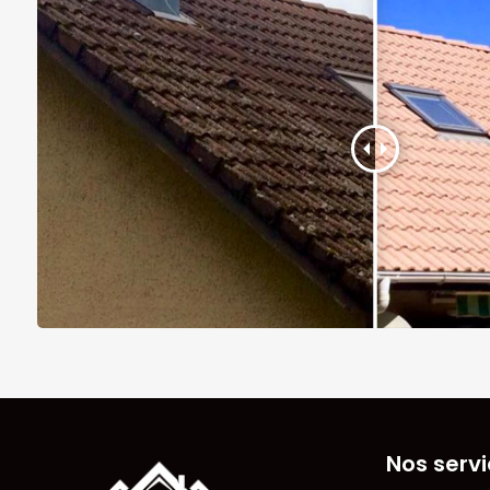
Nos serv