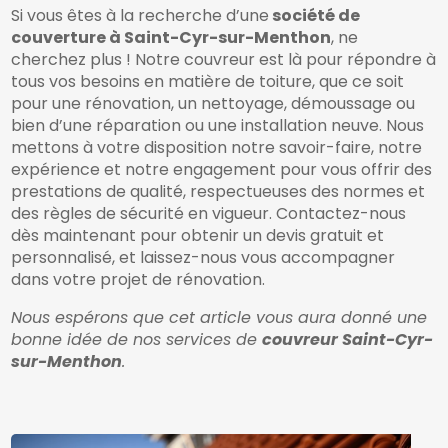
Si vous êtes à la recherche d’une
société de
couverture à Saint-Cyr-sur-Menthon
, ne
cherchez plus ! Notre couvreur est là pour répondre à
tous vos besoins en matière de toiture, que ce soit
pour une rénovation, un nettoyage, démoussage ou
bien d’une réparation ou une installation neuve. Nous
mettons à votre disposition notre savoir-faire, notre
expérience et notre engagement pour vous offrir des
prestations de qualité, respectueuses des normes et
des règles de sécurité en vigueur. Contactez-nous
dès maintenant pour obtenir un devis gratuit et
personnalisé, et laissez-nous vous accompagner
dans votre projet de rénovation.
Nous espérons que cet article vous aura donné une
bonne idée de nos services de
couvreur Saint-Cyr-
sur-Menthon
.