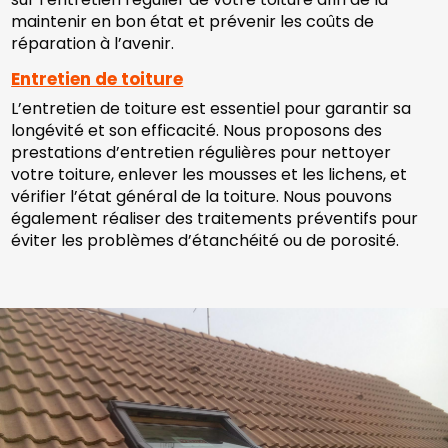
maintenir en bon état et prévenir les coûts de
réparation à l’avenir.
Entretien de toiture
L’entretien de toiture est essentiel pour garantir sa
longévité et son efficacité. Nous proposons des
prestations d’entretien régulières pour nettoyer
votre toiture, enlever les mousses et les lichens, et
vérifier l’état général de la toiture. Nous pouvons
également réaliser des traitements préventifs pour
éviter les problèmes d’étanchéité ou de porosité.