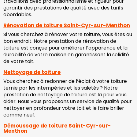
travaillons avec professionnalisme et rigueur pour
garantir des prestations de qualité avec des tarifs
abordables.
Rénovation de toiture Saint-Cyr-sur-Menthon
Si vous cherchez à rénover votre toiture, vous êtes au
bon endroit. Notre prestation de rénovation de
toiture est conçue pour améliorer l’apparence et la
durabilité de votre maison en garantissant la solidité
de votre toit.
Nettoyage de toiture
Vous cherchez à redonner de l’éclat à votre toiture
ternie par les intempéries et les saletés ? Notre
prestation de nettoyage de toiture est là pour vous
aider. Nous vous proposons un service de qualité pour
nettoyer en profondeur votre toit et le faire briller
comme neuf.
Démoussage de toiture Saint-Cyr-sur-
Menthon