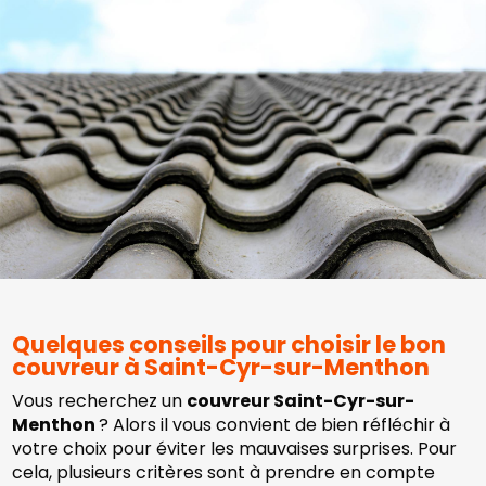
Quelques conseils pour choisir le bon
couvreur à Saint-Cyr-sur-Menthon
Vous recherchez un
couvreur Saint-Cyr-sur-
Menthon
? Alors il vous convient de bien réfléchir à
votre choix pour éviter les mauvaises surprises. Pour
cela, plusieurs critères sont à prendre en compte