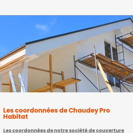
Les coordonnées de Chaudey Pro
Habitat
Les coordonnées de notre société de couverture