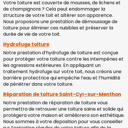
Votre toiture est couverte de mousses, de lichens et
de champignons ? Cela peut endommager la
structure de votre toit et altérer son apparence.
Nous proposons une prestation de démoussage de
toiture pour éliminer ces nuisibles et préserver la
durée de vie de votre toit.
Hydrofuge toiture
Notre prestation d’hydrofuge de toiture est conçue
pour protéger votre toiture contre les intempéries et
les agressions extérieures. En appliquant un
traitement hydrofuge sur votre toit, nous créons une
barrière protectrice qui empêche l’eau et l’humidité
de pénétrer dans votre toiture.
Réparation de toiture Saint-Cyr-sur-Menthon
Notre prestation de réparation de toiture vous
permettra de retrouver une toiture saine et solide qui
protégera votre maison et améliorera son esthétique.
Nous sommes à votre disposition pour vous conseiller
sur l’entretien régulier de votre toiture afin de la