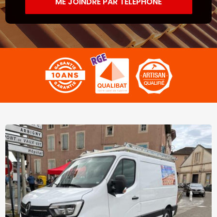
ME JOINDRE PAR TÉLÉPHONE