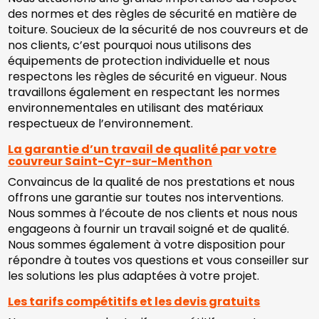
des normes et des règles de sécurité en matière de
toiture. Soucieux de la sécurité de nos couvreurs et de
nos clients, c’est pourquoi nous utilisons des
équipements de protection individuelle et nous
respectons les règles de sécurité en vigueur. Nous
travaillons également en respectant les normes
environnementales en utilisant des matériaux
respectueux de l’environnement.
La garantie d’un travail de qualité par votre
couvreur Saint-Cyr-sur-Menthon
Convaincus de la qualité de nos prestations et nous
offrons une garantie sur toutes nos interventions.
Nous sommes à l’écoute de nos clients et nous nous
engageons à fournir un travail soigné et de qualité.
Nous sommes également à votre disposition pour
répondre à toutes vos questions et vous conseiller sur
les solutions les plus adaptées à votre projet.
Les tarifs compétitifs et les devis gratuits