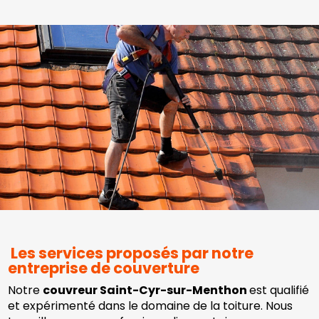
Les services proposés par notre
entreprise de couverture
Notre
couvreur Saint-Cyr-sur-Menthon
est qualifié
et expérimenté dans le domaine de la toiture. Nous