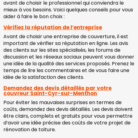
avant de choisir le professionnel qui conviendra le
mieux à vos besoins. Voici quelques conseils pour vous
aider à faire le bon choix :
Vérifiez la réputation de l’entreprise
Avant de choisir une entreprise de couverture, il est
important de vérifier sa réputation en ligne. Les avis
des clients sur les sites spécialisés, les forums de
discussion et les réseaux sociaux peuvent vous donner
une idée de la qualité des services proposés. Prenez le
temps de lire les commentaires et de vous faire une
idée de la satisfaction des clients.
Demandez des devis détaillés par votre
couvreur Saint-Cyr-sur-Menthon
Pour éviter les mauvaises surprises en termes de
coûts, demandez des devis détaillés. Les devis doivent
être clairs, complets et gratuits pour vous permettre
d’avoir une idée précise des coûts de votre projet de
rénovation de toiture.