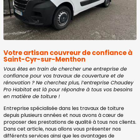
Votre artisan couvreur de confiance à
Saint-Cyr-sur-Menthon
Vous êtes en train de chercher une entreprise de
confiance pour vos travaux de couverture et de
rénovation ? Ne cherchez plus, l’entreprise Chaudey
Pro Habitat est là pour répondre à tous vos besoins
en matière de toiture !
Entreprise spécialisée dans les travaux de toiture
depuis plusieurs années et nous avons à cœur de
proposer des prestations de qualité à tous nos clients.
Dans cet article, nous allons vous présenter nos
différents services ainsi que les avantages de