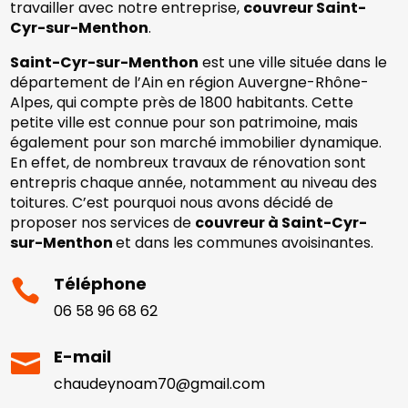
travailler avec notre entreprise,
couvreur Saint-
Cyr-sur-Menthon
.
Saint-Cyr-sur-Menthon
est une ville située dans le
département de l’Ain en région Auvergne-Rhône-
Alpes, qui compte près de 1800 habitants. Cette
petite ville est connue pour son patrimoine, mais
également pour son marché immobilier dynamique.
En effet, de nombreux travaux de rénovation sont
entrepris chaque année, notamment au niveau des
toitures. C’est pourquoi nous avons décidé de
proposer nos services de
couvreur à Saint-Cyr-
sur-Menthon
et dans les communes avoisinantes.
Téléphone

06 58 96 68 62
E-mail

chaudeynoam70@gmail.com