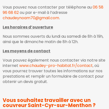
Vous pouvez nous contacter par téléphone au
06 58
96 68 62
ou par e-mail à l’adresse
chaudeynoam70@gmail.com
.
Les horaires d’ouverture
Nous sommes ouverts du lundi au samedi de 8h à 19h,
ainsi que le dimanche matin de 8h à 12h.
Les moyens de contact
Vous pouvez également nous contacter via notre site
internet
www.chaudey-pro-habitat.fr/contact
, où
vous pourrez trouver toutes les informations sur nos
prestations et remplir un formulaire de contact pour
obtenir un devis gratuit.
Vous souhaitez travailler avec un
couvreur Saint-Cyr-sur-Menthon ?