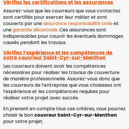
Vérifiez les certifications et les assurances
Assurez-vous que les couvreurs que vous contactez
sont certifiés pour exercer leur métier et sont
couverts par une
assurance responsabilité civile
et
une
garantie décennale
. Ces assurances sont
indispensables pour couvrir les éventuels dommages
causés pendant les travaux.
Vérifiez l’expérience et les compétences de
votre couvreur Saint-Cyr-sur-Menthon
Les couvreurs doivent avoir les compétences
nécessaires pour réaliser les travaux de couverture
de manière professionnelle. Assurez-vous donc que
les couvreurs de l’entreprise que vous choisissez ont
l’expérience et les compétences requises pour
réaliser votre projet avec succès.
En prenant en compte tous ces critères, vous pourrez
choisir le bon
couvreur Saint-Cyr-sur-Menthon
pour votre projet.