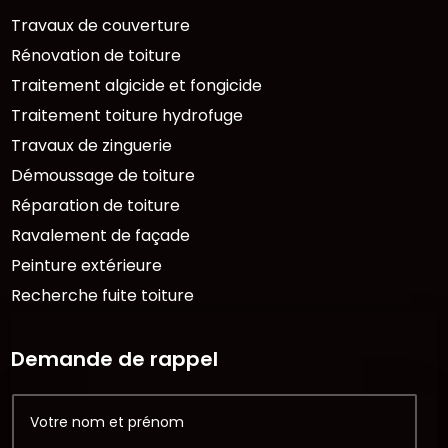
Travaux de couverture
Rénovation de toiture
Traitement algicide et fongicide
Traitement toiture hydrofuge
Travaux de zinguerie
Démoussage de toiture
Réparation de toiture
Ravalement de façade
Peinture extérieure
Recherche fuite toiture
Demande de rappel